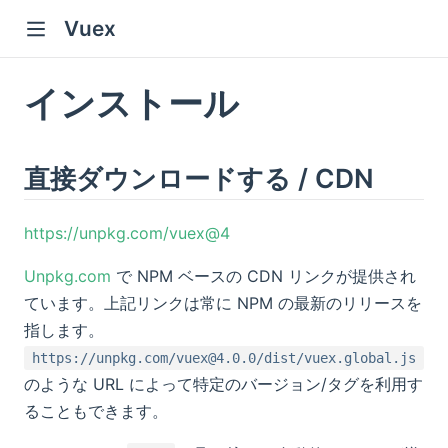
Vuex
インストール
直接ダウンロードする / CDN
https://unpkg.com/vuex@4
Unpkg.com
で NPM ベースの CDN リンクが提供され
ています。上記リンクは常に NPM の最新のリリースを
指します。
https://unpkg.com/vuex@4.0.0/dist/vuex.global.js
のような URL によって特定のバージョン/タグを利用す
ることもできます。